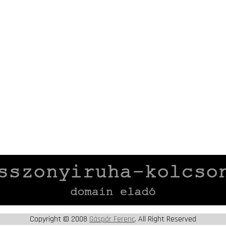
Copyright © 2008
Gáspár Ferenc
. All Right Reserved