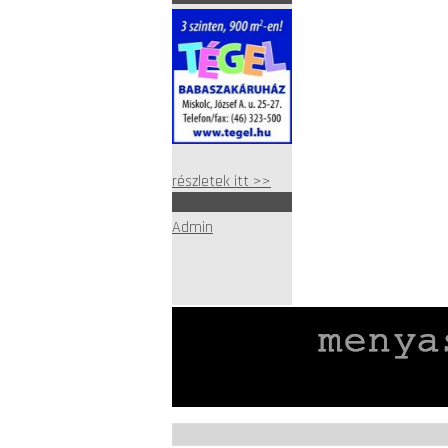
részletek itt >>
Admin