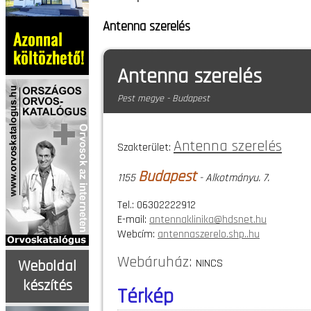
Antenna szerelés
Antenna szerelés
Pest megye - Budapest
Antenna szerelés
Szakterület:
Budapest
1155
- Alkotmányu. 7.
Tel.: 06302222912
E-mail:
antennaklinika@hdsnet.hu
Webcím:
antennaszerelo.shp..hu
Webáruház:
NINCS
Weboldal
készítés
Térkép