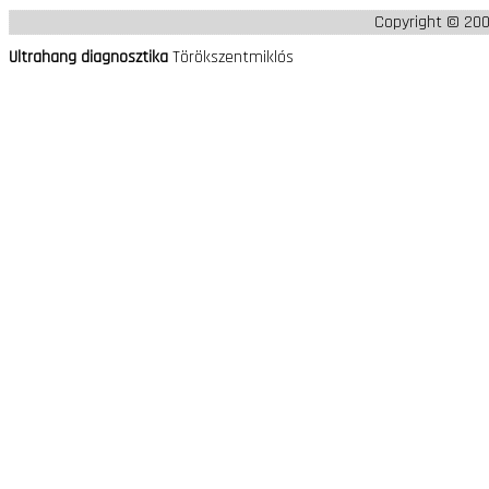
Copyright © 20
Ultrahang diagnosztika
Törökszentmiklós